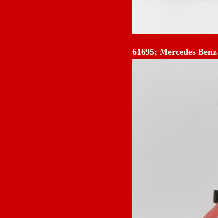
61695; Mercedes Benz