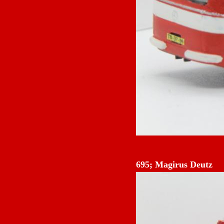
695; Magirus Deutz