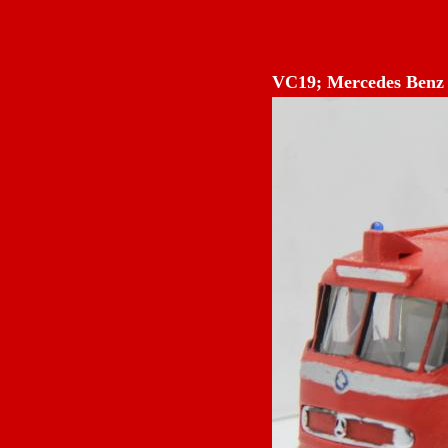
VC19; Mercedes Benz