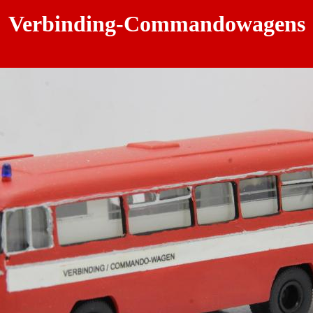
Verbinding-Commandowagens